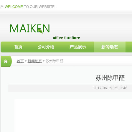
首页
公司介绍
产品展示
新闻动态
首页
>
新闻动态
> 苏州除甲醛
苏州除甲醛
2017-06-19 15:12:48